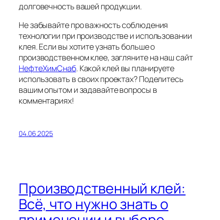
долговечность вашей продукции.
Не забывайте про важность соблюдения
технологии при производстве и использовании
клея. Если вы хотите узнать больше о
производственном клее, загляните на наш сайт
НефтеХимСнаб
. Какой клей вы планируете
использовать в своих проектах? Поделитесь
вашим опытом и задавайте вопросы в
комментариях!
04.06.2025
Производственный клей:
Всё, что нужно знать о
применении и выборе