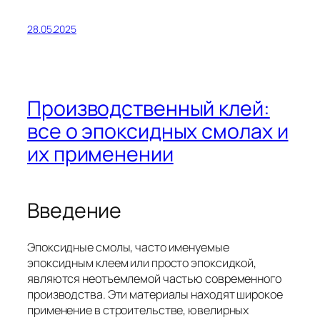
28.05.2025
Производственный клей:
все о эпоксидных смолах и
их применении
Введение
Эпоксидные смолы, часто именуемые
эпоксидным клеем или просто эпоксидкой,
являются неотъемлемой частью современного
производства. Эти материалы находят широкое
применение в строительстве, ювелирных