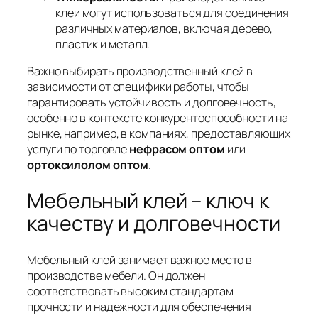
клеи могут использоваться для соединения
различных материалов, включая дерево,
пластик и металл.
Важно выбирать производственный клей в
зависимости от специфики работы, чтобы
гарантировать устойчивость и долговечность,
особенно в контексте конкурентоспособности на
рынке, например, в компаниях, предоставляющих
услуги по торговле
нефрасом оптом
или
ортоксилолом оптом
.
Мебельный клей – ключ к
качеству и долговечности
Мебельный клей занимает важное место в
производстве мебели. Он должен
соответствовать высоким стандартам
прочности и надежности для обеспечения